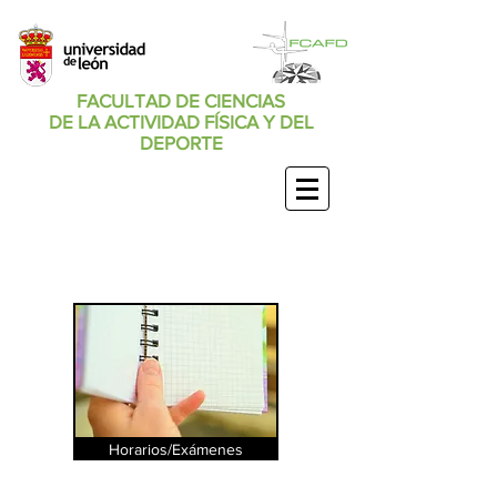
FACULTAD DE CIENCIAS
DE LA ACTIVIDAD FÍSICA Y DEL
DEPORTE
ESTUDIAN
TES
Horarios/Exámenes